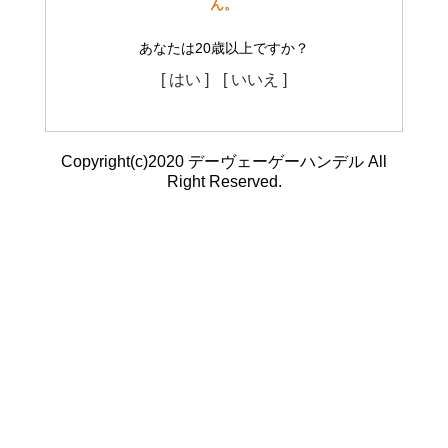
ん。
あなたは20歳以上ですか？
[ はい ]
[ いいえ ]
Copyright(c)2020 デーヴェーゲーハンデル All
Right Reserved.