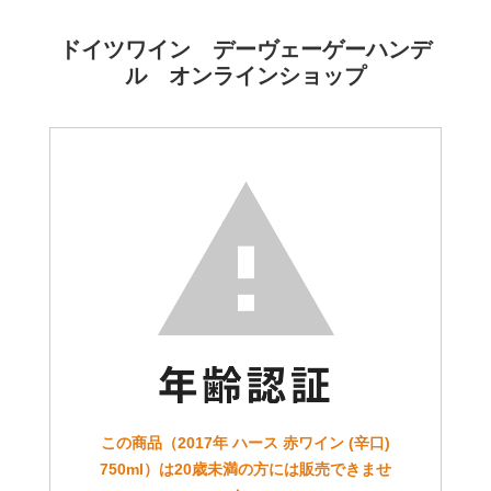
ドイツワイン デーヴェーゲーハンデ
ル オンラインショップ
この商品（2017年 ハース 赤ワイン (辛口)
750ml）は20歳未満の方には販売できませ