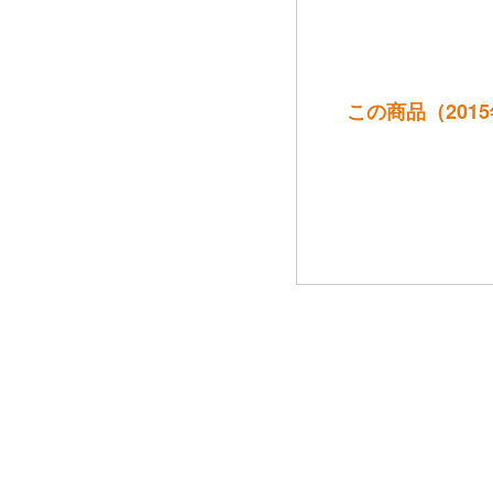
この商品（201