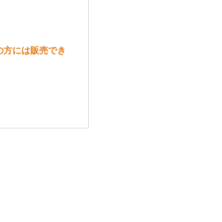
満の方には販売でき