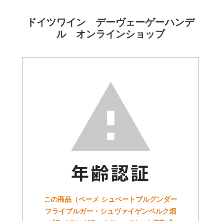
ドイツワイン デーヴェーゲーハンデ
ル オンラインショップ
この商品（ベーメ シュペートブルグンダー
フライブルガー・シュヴァイゲンベルク畑