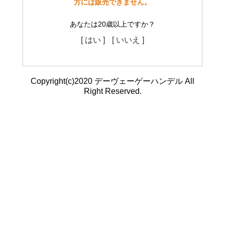
方には販売できません。
あなたは20歳以上ですか？
[ はい ]
[ いいえ ]
Copyright(c)2020 デーヴェーゲーハンデル All
Right Reserved.