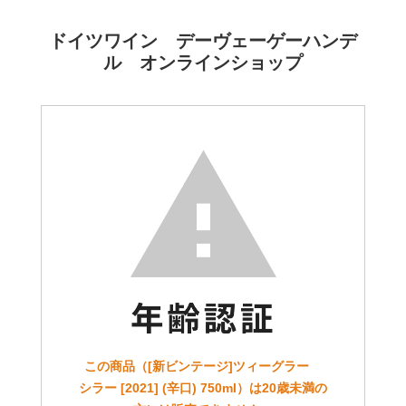
ドイツワイン デーヴェーゲーハンデ
ル オンラインショップ
この商品（[新ビンテージ]ツィーグラー
シラー [2021] (辛口) 750ml）は20歳未満の