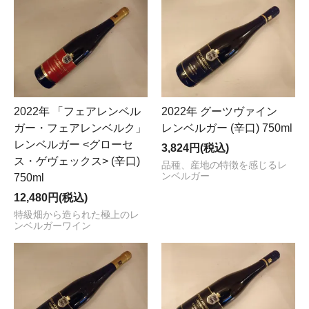
2022年 「フェアレンベル
2022年 グーツヴァイン
ガー・フェアレンベルク」
レンベルガー (辛口) 750ml
レンベルガー <グローセ
3,824円(税込)
ス・ゲヴェックス> (辛口)
品種、産地の特徴を感じるレ
ンベルガー
750ml
12,480円(税込)
特級畑から造られた極上のレ
ンベルガーワイン