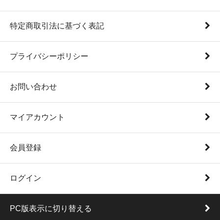
特定商取引法に基づく表記
プライバシーポリシー
お問い合わせ
マイアカウント
会員登録
ログイン
PC版表示に切り替える