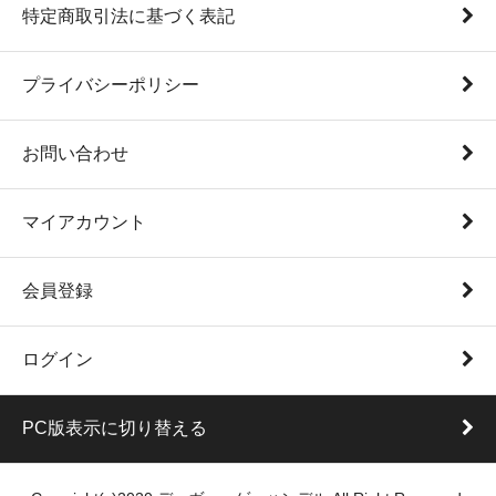
特定商取引法に基づく表記
プライバシーポリシー
お問い合わせ
マイアカウント
会員登録
ログイン
PC版表示に切り替える