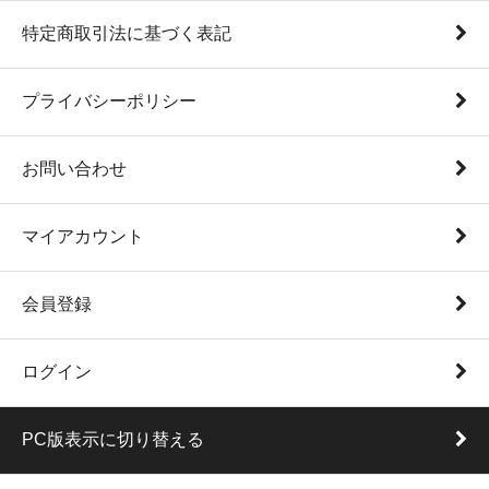
特定商取引法に基づく表記
プライバシーポリシー
お問い合わせ
マイアカウント
会員登録
ログイン
PC版表示に切り替える