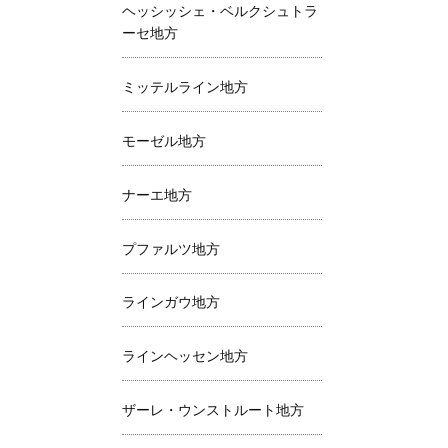
ヘッシッシェ・ベルクシュトラ
ーセ地方
ミッテルライン地方
モーゼル地方
ナーエ地方
プファルツ地方
ラインガウ地方
ラインヘッセン地方
ザーレ・ウンストルート地方