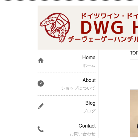
TO
Home
ホーム
About
ショップについて
Blog
ブログ
Contact
お問い合わせ