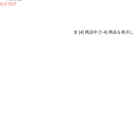
OLD OUT
全 [4] 商品中 [1-4] 商品を表