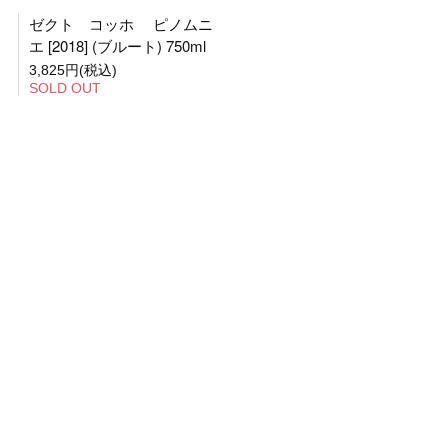
ゼクト コッホ ピノムニ
エ [2018] (ブルート) 750ml
3,825円(税込)
SOLD OUT