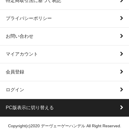
特定商取引法に基づく表記
プライバシーポリシー
お問い合わせ
マイアカウント
会員登録
ログイン
PC版表示に切り替える
Copyright(c)2020 デーヴェーゲーハンデル All Right Reserved.