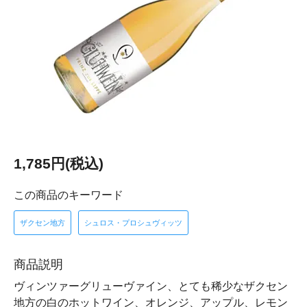
1,785円(税込)
この商品のキーワード
ザクセン地方
シュロス・プロシュヴィッツ
商品説明
ヴィンツァーグリューヴァイン、とても稀少なザクセン
地方の白のホットワイン、オレンジ、アップル、レモン