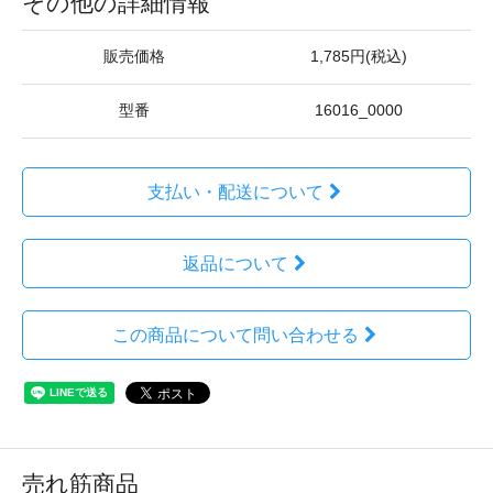
その他の詳細情報
販売価格
1,785円(税込)
型番
16016_0000
支払い・配送について
返品について
この商品について問い合わせる
売れ筋商品