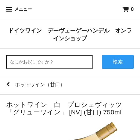
0
メニュー
ドイツワイン デーヴェーゲーハンデル オンラ
インショップ
検索
ホットワイン（甘口）
ホットワイン 白 プロシュヴィッツ
「グリューワイン」 [NV] (甘口) 750ml