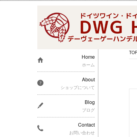
TO
Home
ホーム
About
ショップについて
Blog
ブログ
Contact
お問い合わせ