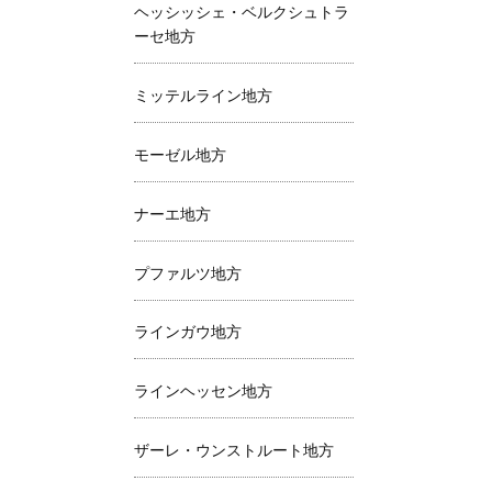
ヘッシッシェ・ベルクシュトラ
ーセ地方
ミッテルライン地方
モーゼル地方
ナーエ地方
プファルツ地方
ラインガウ地方
ラインヘッセン地方
ザーレ・ウンストルート地方