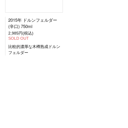
2015年 ドルンフェルダー
(辛口) 750ml
2,985円(税込)
SOLD OUT
比較的濃厚な木樽熟成ドルン
フェルダー